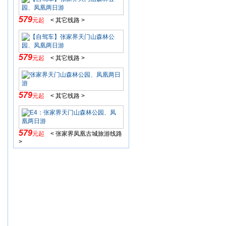
579
元起
< 其它线路 >
579
元起
< 其它线路 >
579
元起
< 其它线路 >
579
元起
< 张家界凤凰古城旅游线路
>